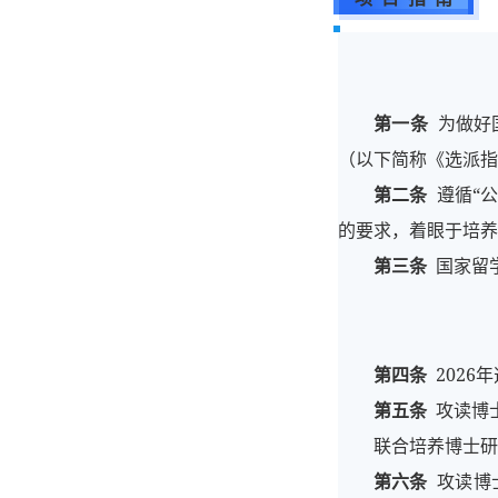
第一条
为做好
（以下简称《选派指
第二条
遵循“公
的要求，着眼于培养
第三条
国家留
第四条
2026
第五条
攻读博士
联合培养博士研
第六条
攻读博士