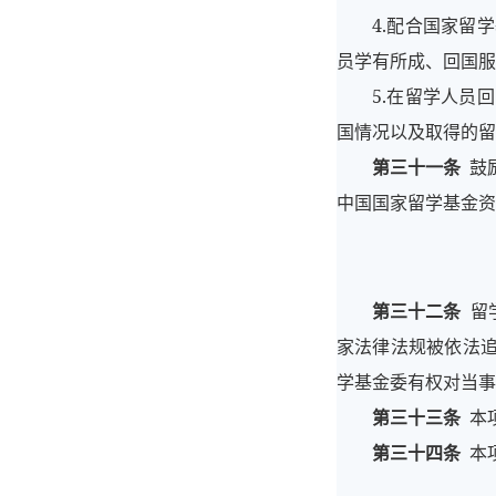
4.配合国家留
员学有所成、回国服
5.在留学人员
国情况以及取得的留
第三十一条
鼓励
中国国家留学基金资
第三十二条
留
家法律法规被依法
学基金委有权对当事
第三十三条
本
第三十四条
本