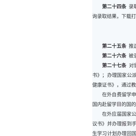
第二十四条
录取
询录取结果，下载打
第二十五条
推
第二十六条
被录
第二十七条
对
书》；办理国家公派留学
健康证书》，通过教
在外自费留学
国内赴留学目的国的
在外应届国家
议书》并办理报到
生学习计划办理回