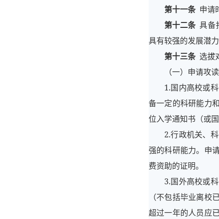
第十一条
申请时
第十二条
具备
具有较强的发展潜力
第十三条
选拔
（一）申请攻读
1.国内高校或
备一定的科研能力
位入学通知书（或国
2.行政机关、
强的科研能力。申
费资助的证明。
3.国外高校或
（不包括毕业离校
超过一年的人员应