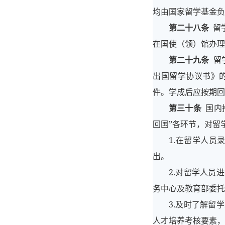
均由国家留学基金负
第二十八条
留
在国使（领）馆办理
第二十九条
留
出国留学协议书》
件。学成后应按期回
第三十条
国内
回国”各环节，对留
1.在留学人员
出。
2.对留学人员
务中心及教育部委托
3.及时了解留
人才培养考核要素，