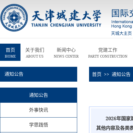
天城大主页
首页
关于我们
新闻中心
党建工作
HOME
ABOUT US
NEWS CENTER
PARTY CONSTRUCTION
通知公告
首页
>>
通知公告
通知公告
外事快讯
2026年国
学思践悟
其他内容及各类