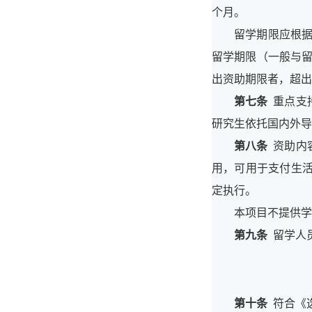
个月。
留学期限应根
留学期限（一般与留
出资助期限者，超出
第七条
重点支
研究生依托国内外导
第八条
资助内
用，可用于支付生
定执行。
本项目不提供学
第九条
留学人
第十条
符合《