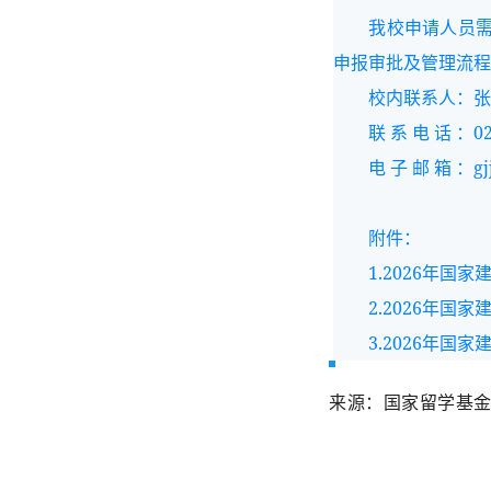
我校申请人员需根
申报审批及管理流程
校内联系人：张
联 系 电 话 ：022-
电 子 邮 箱 ：gjjlc
附件：
1.2026年
2.2026年
3.2026年
来源：国家留学基