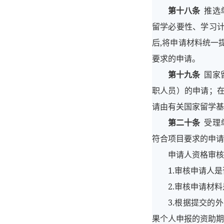
第十八条
推选
留学必要性、学习
后,将申请材料统一
要求的申请。
第十九条
国家
职人员）的申请；
请由有关国家留学基
第二十条
受理
符合项目要求的申请
申请人资格审核
1.审核申请人
2.审核申请材
3.根据提交的
果个人申报的资助期